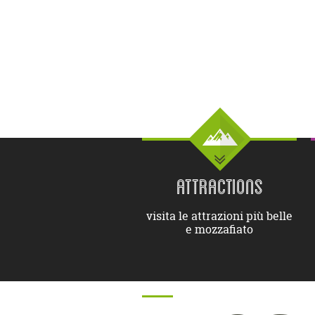
ATTRACTIONS
visita le attrazioni più belle
e mozzafiato