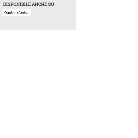
DISPONIBILE ANCHE SU
OutdoorActive