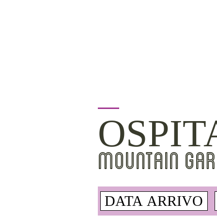
OSPIT
MOUNTAIN GAR