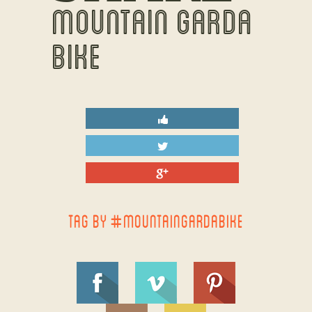
MOUNTAIN GARDA
BIKE
TAG BY #MOUNTAINGARDABIKE