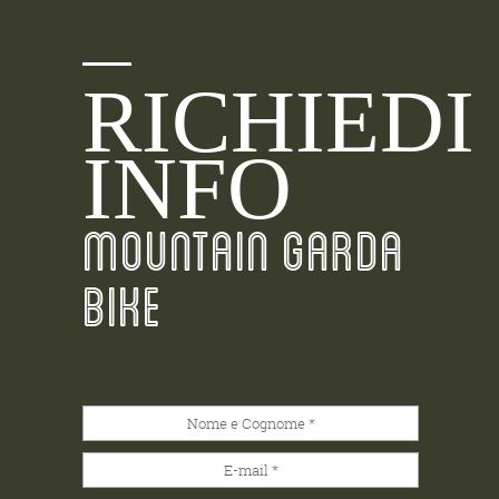
RICHIEDI
INFO
MOUNTAIN GARDA
BIKE