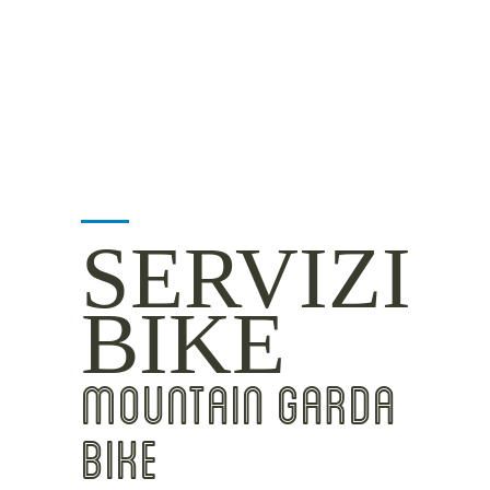
INSIDER TIPS
SERVIZI
BIKE
MOUNTAIN GARDA
BIKE