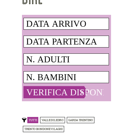
TUTTI
VALLE DI LEDRO
GARDA TRENTINO
TRENTO BONDONE V/LAGHI