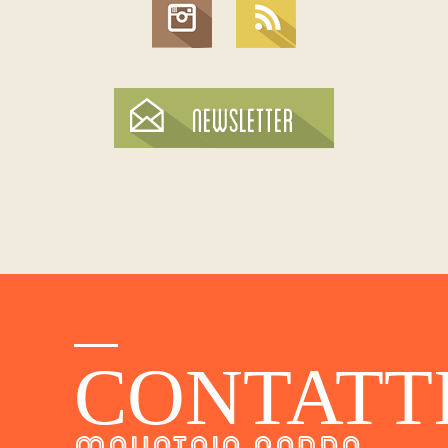
CONTATT