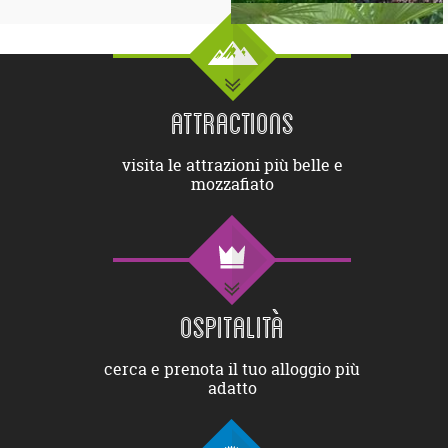
ATTRACTIONS
visita le attrazioni più belle e
mozzafiato
OSPITALITÀ
cerca e prenota il tuo alloggio più
adatto