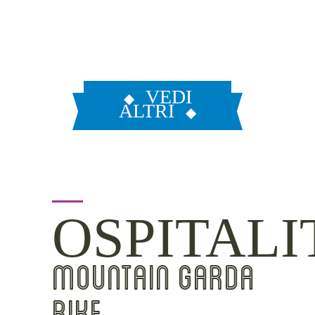
VEDI
ALTRI
OSPITALI
MOUNTAIN GARDA
BIKE