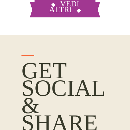
VEDI
ALTRI
GET
SOCIAL
&
SHARE