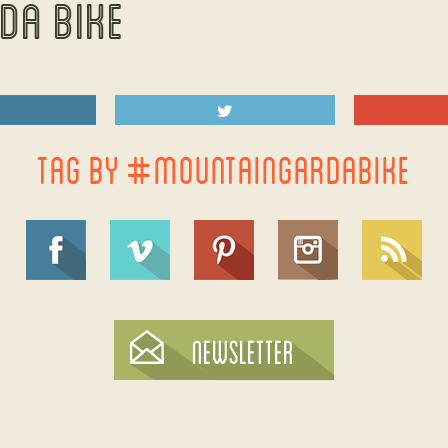
DA BIKE
TAG BY #MOUNTAINGARDABIKE