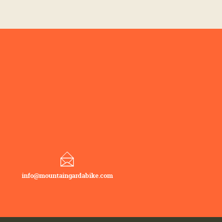
info@mountaingardabike.com