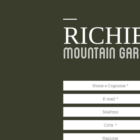
RICHI
MOUNTAIN GAR