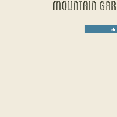
MOUNTAIN GAR