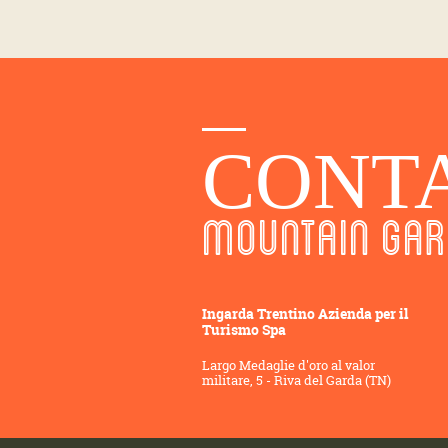
CONTA
MOUNTAIN GAR
Ingarda Trentino Azienda per il
Turismo Spa
Largo Medaglie d'oro al valor
militare, 5 - Riva del Garda (TN)