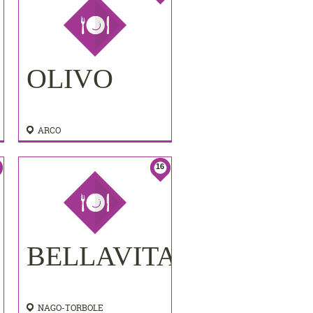
OLIVO
ARCO
16
BELLAVITA
NAGO-TORBOLE