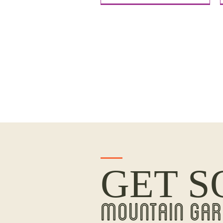
GET S
MOUNTAIN GAR