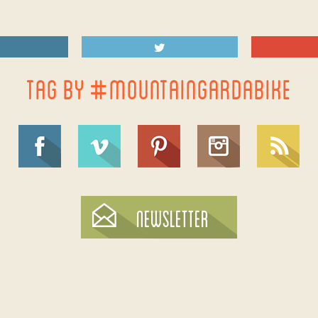
TAG BY #MOUNTAINGARDABIKE