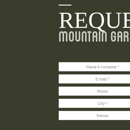
REQUE
MOUNTAIN GAR