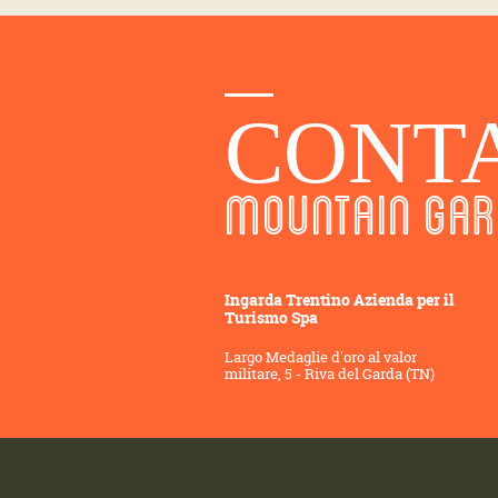
CONT
MOUNTAIN GAR
Ingarda Trentino Azienda per il
Turismo Spa
Largo Medaglie d'oro al valor
militare, 5 - Riva del Garda (TN)