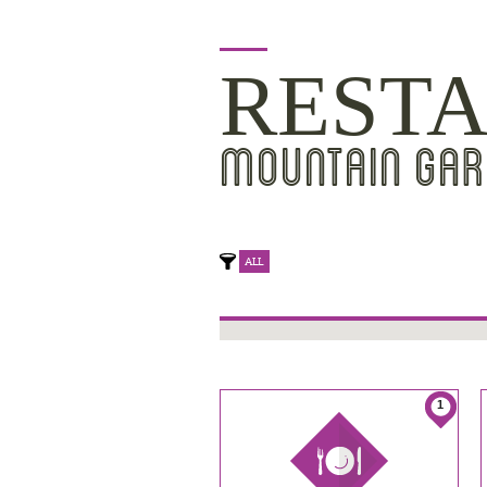
RESTA
MOUNTAIN GAR
ALL
1