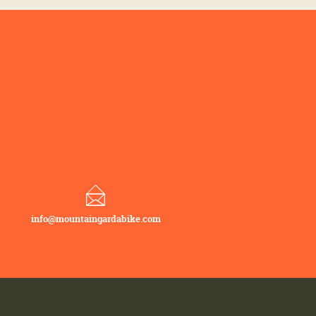
info@mountaingardabike.com