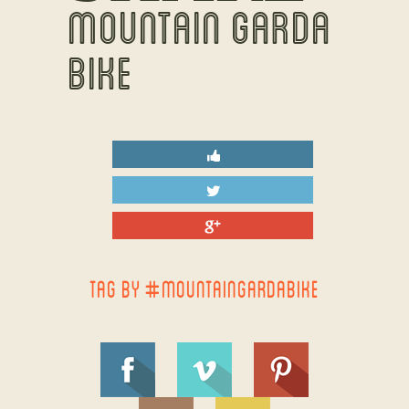
MOUNTAIN GARDA
BIKE
TAG BY #MOUNTAINGARDABIKE