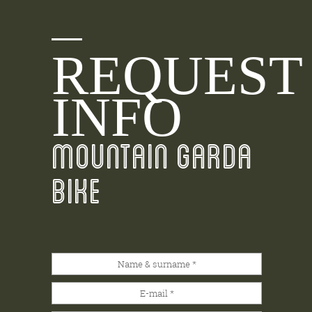
REQUEST
INFO
MOUNTAIN GARDA
BIKE