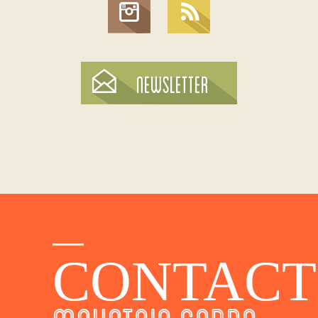
CONTACT