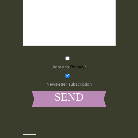
Agree to
Privacy
*
Newsletter subscription