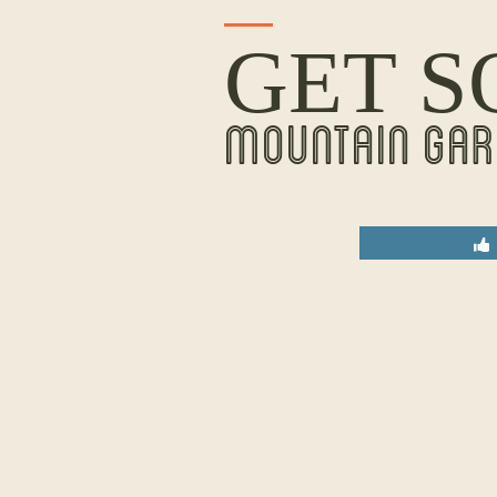
GET S
MOUNTAIN GAR