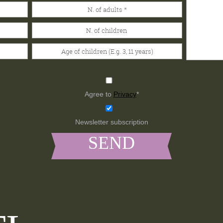
Agree to
Privacy
*
Newsletter subscription