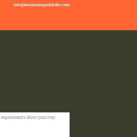
info@mountaingardabike.com