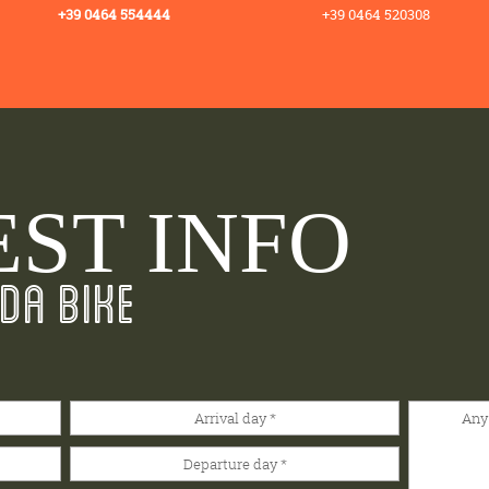
+39 0464 554444
+39 0464 520308
ST INFO
DA BIKE