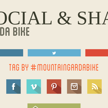
OCIAL & SH
DA BIKE
TAG BY #MOUNTAINGARDABIKE