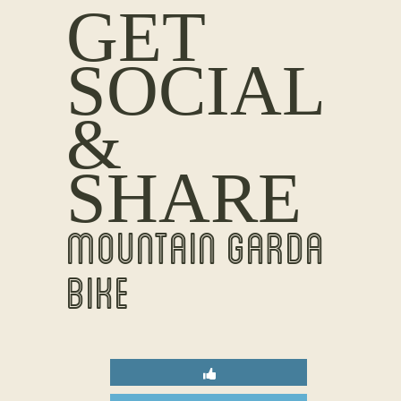
GET
SOCIAL
&
SHARE
MOUNTAIN GARDA
BIKE