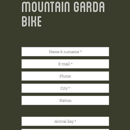
MOUNTAIN GARDA
BIKE