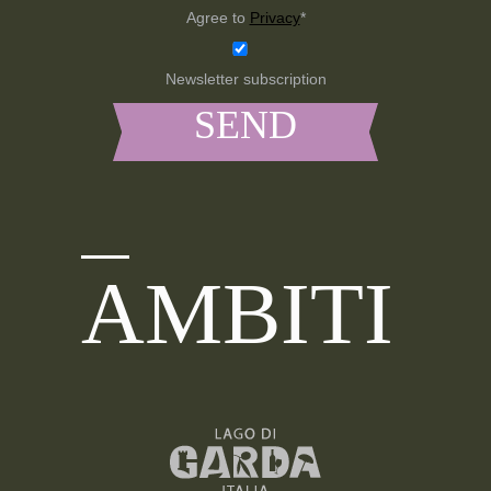
Agree to
Privacy
*
Newsletter subscription
AMBITI