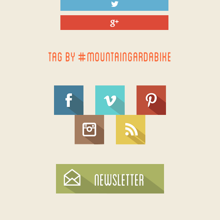
TAG BY #MOUNTAINGARDABIKE