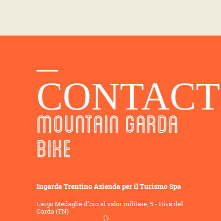
CONTACT
MOUNTAIN GARDA
BIKE
Ingarda Trentino Azienda per il Turismo Spa
Largo Medaglie d'oro al valor militare, 5 - Riva del
Garda (TN)