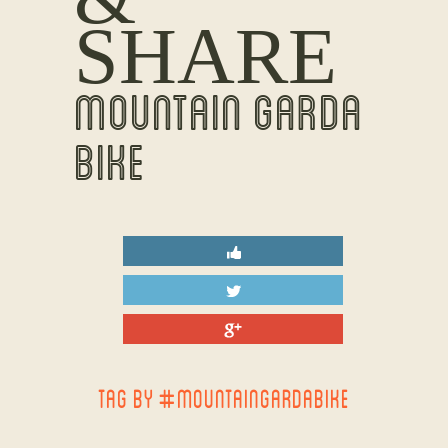
SHARE
MOUNTAIN GARDA
BIKE
TAG BY #MOUNTAINGARDABIKE