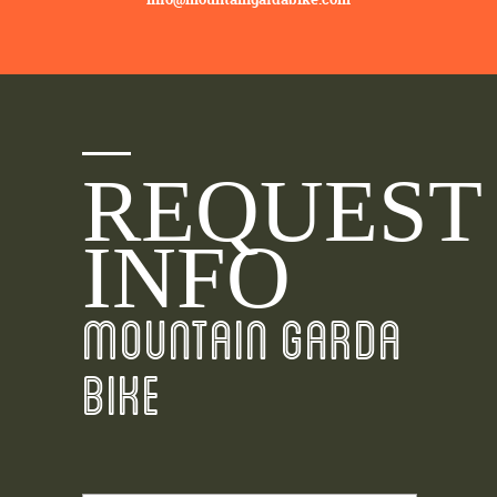
REQUEST
INFO
MOUNTAIN GARDA
BIKE