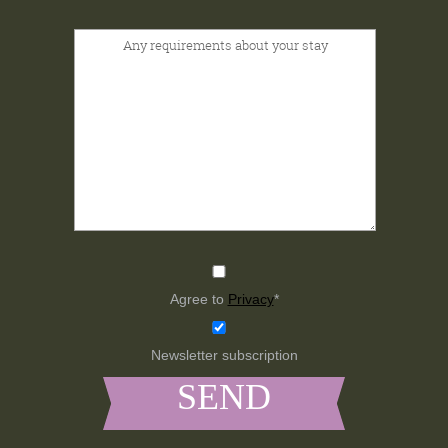
Agree to
Privacy
*
Newsletter subscription