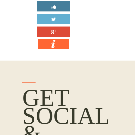
GET
SOCIAL
&