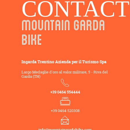
CONTACT
MOUNTAIN GARDA
BIKE
Ingarda Trentino Azienda per il Turismo Spa
Largo Medaglie d'oro al valor militare, 5 - Riva del
Garda (TN)
+39 0464 554444
+39 0464 520308
info@mountaingardabike.com