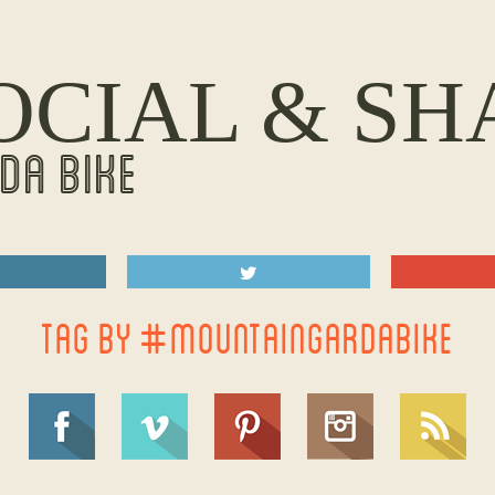
OCIAL & SH
DA BIKE
TAG BY #MOUNTAINGARDABIKE