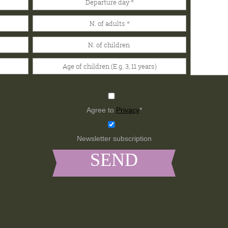
Agree to
Privacy
*
Newsletter subscription