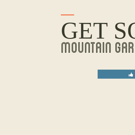
GET S
MOUNTAIN GAR