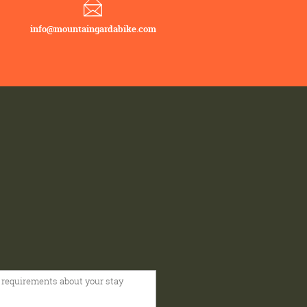
info@mountaingardabike.com