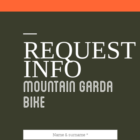
REQUEST
INFO
MOUNTAIN GARDA
BIKE