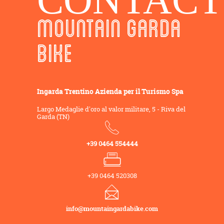
CONTACT
MOUNTAIN GARDA
BIKE
Ingarda Trentino Azienda per il Turismo Spa
Largo Medaglie d'oro al valor militare, 5 - Riva del
Garda (TN)
+39 0464 554444
+39 0464 520308
info@mountaingardabike.com