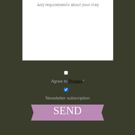
Agree to
Privacy
*
Newsletter subscription