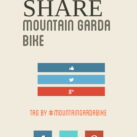
SHARE
MOUNTAIN GARDA
BIKE
TAG BY #MOUNTAINGARDABIKE