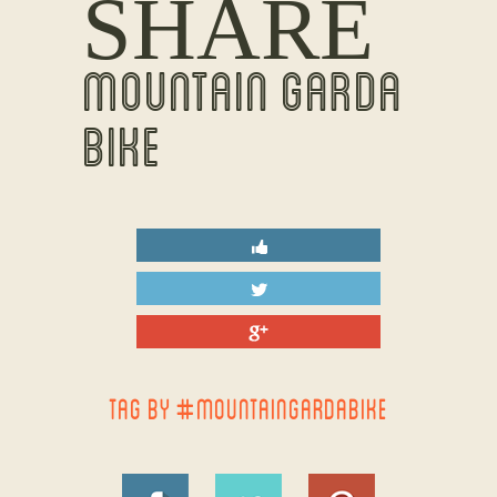
SHARE
MOUNTAIN GARDA
BIKE
TAG BY #MOUNTAINGARDABIKE