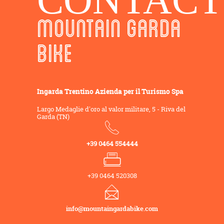
CONTACT
MOUNTAIN GARDA
BIKE
Ingarda Trentino Azienda per il Turismo Spa
Largo Medaglie d'oro al valor militare, 5 - Riva del
Garda (TN)
+39 0464 554444
+39 0464 520308
info@mountaingardabike.com