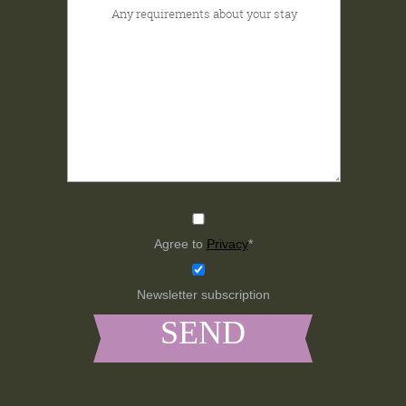
Agree to
Privacy
*
Newsletter subscription