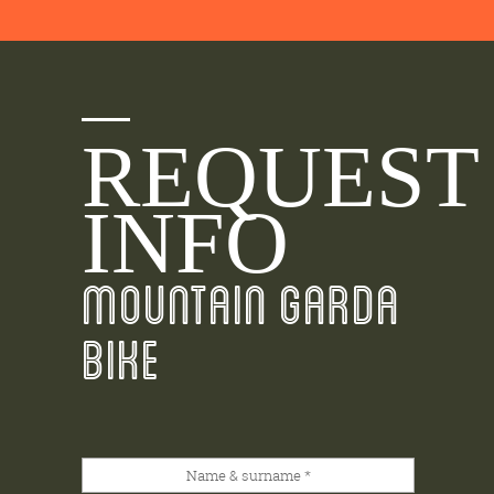
REQUEST
INFO
MOUNTAIN GARDA
BIKE