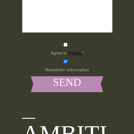
Agree to
Privacy
*
Newsletter subscription
AMBITI