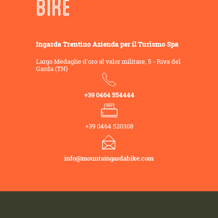
BIKE
Ingarda Trentino Azienda per il Turismo Spa
Largo Medaglie d'oro al valor militare, 5 - Riva del
Garda (TN)
+39 0464 554444
+39 0464 520308
info@mountaingardabike.com