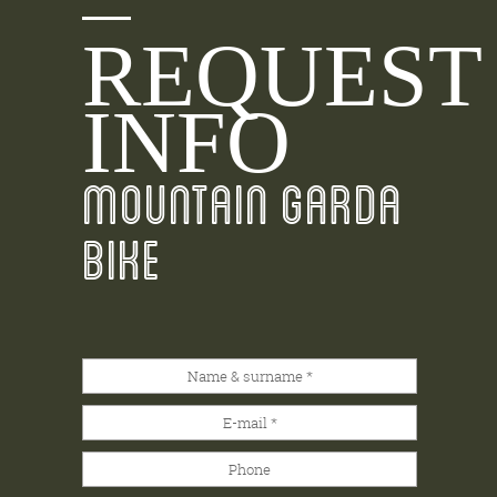
REQUEST
INFO
MOUNTAIN GARDA
BIKE