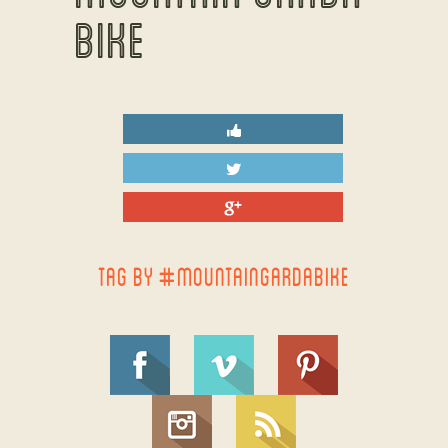
BIKE
TAG BY #MOUNTAINGARDABIKE