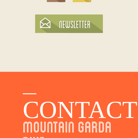
CONTACT
MOUNTAIN GARDA