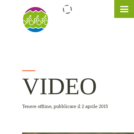
IT
DE
EN
VIDEO
Tenere offline, pubblicare il 2 aprile 2015