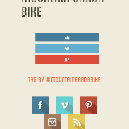
BIKE
TAG BY #MOUNTAINGARDABIKE