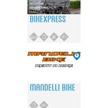
BIKEXPRESS
6
MANDELLI BIKE