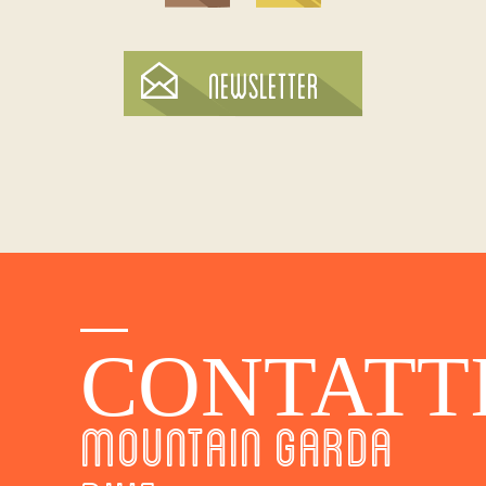
CONTATT
MOUNTAIN GARDA