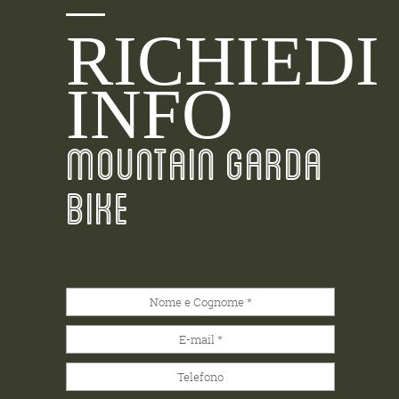
RICHIEDI
INFO
MOUNTAIN GARDA
BIKE