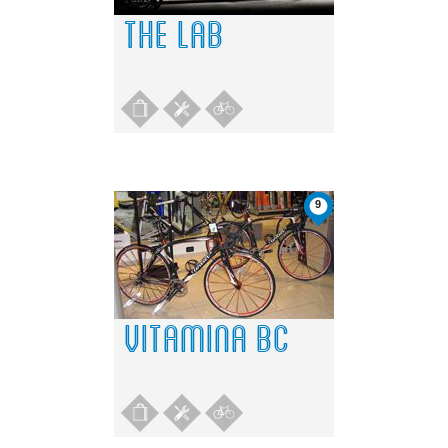
THE LAB
9
VITAMINA BC