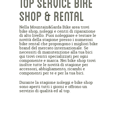
TOP SERVICE BIKE
SHOP & RENTAL
Nella Mountain&Garda Bike area trovi
bike shop, noleggi e centri di riparazione
di alto livello. Puoi noleggiare e testare le
novità della stagione presso i numerosi
bike rental che propongono i migliori bike
brand del mercato internazionale. Se
necessiti di manutenzione alla tua bici
qui trovi centri specializzati per ogni
componente e marca. Nei bike shop trovi
inoltre tutte le novità di stagione per
accessori, abbigliamento, ricambi e
componenti per te e per la tua bici.
Durante la stagione noleggi e bike shop
sono aperti tutti i giorni e offrono un
servizio di qualità ed al top.