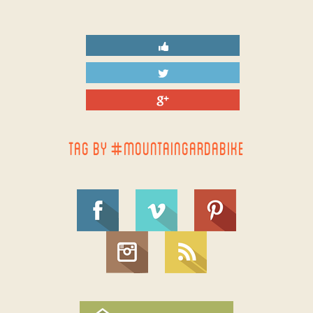
TAG BY #MOUNTAINGARDABIKE