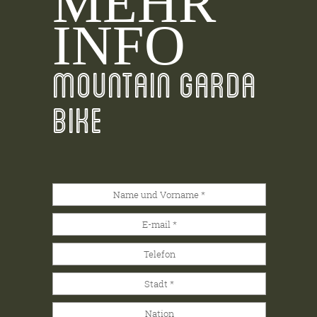
MEHR
INFO
MOUNTAIN GARDA
BIKE