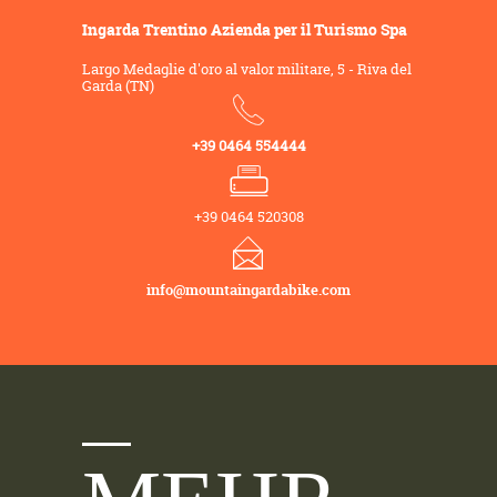
Ingarda Trentino Azienda per il Turismo Spa
Largo Medaglie d'oro al valor militare, 5 - Riva del
Garda (TN)
+39 0464 554444
+39 0464 520308
info@mountaingardabike.com