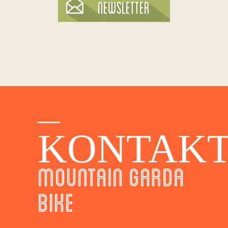
KONTAK
MOUNTAIN GARDA
BIKE