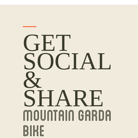
GET
SOCIAL
&
SHARE
MOUNTAIN GARDA
BIKE