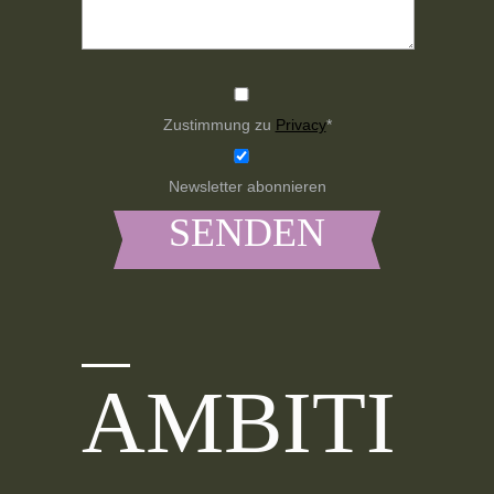
Zustimmung zu
Privacy
*
Newsletter abonnieren
AMBITI