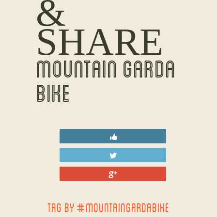
&
SHARE
MOUNTAIN GARDA
BIKE
TAG BY #MOUNTAINGARDABIKE