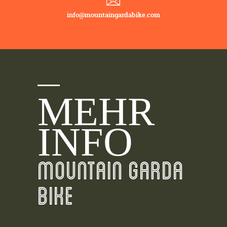
info@mountaingardabike.com
MEHR
INFO
MOUNTAIN GARDA
BIKE