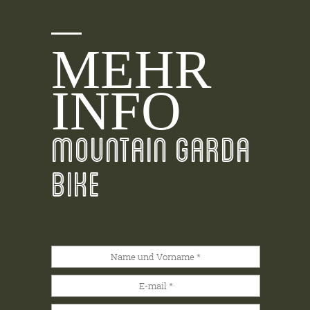
MEHR
INFO
MOUNTAIN GARDA
BIKE