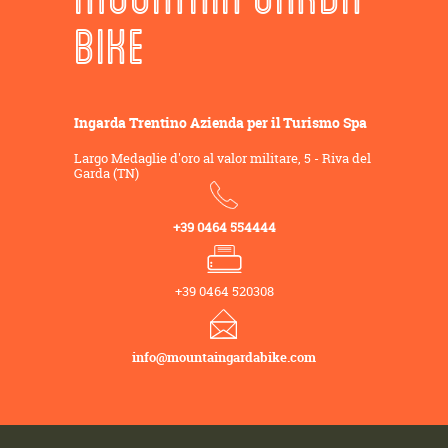
BIKE
Ingarda Trentino Azienda per il Turismo Spa
Largo Medaglie d'oro al valor militare, 5 - Riva del
Garda (TN)
+39 0464 554444
+39 0464 520308
info@mountaingardabike.com