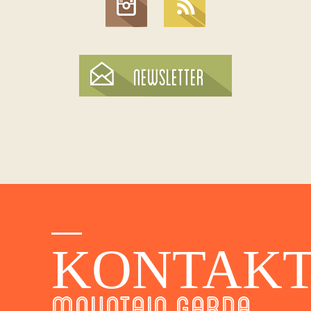
KONTAK
MOUNTAIN GARDA