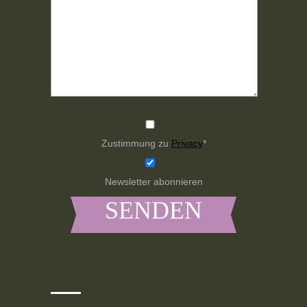
Zustimmung zu
Privacy
*
Newsletter abonnieren