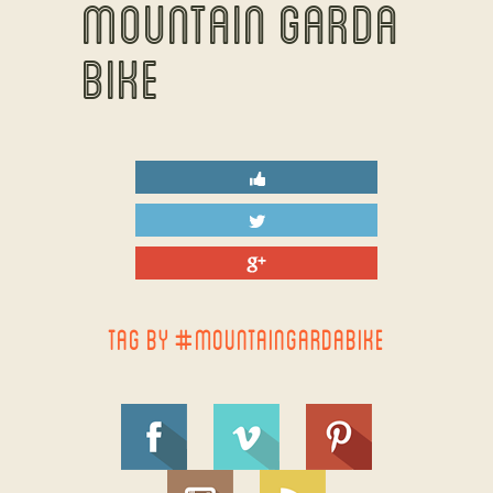
MOUNTAIN GARDA
BIKE
TAG BY #MOUNTAINGARDABIKE