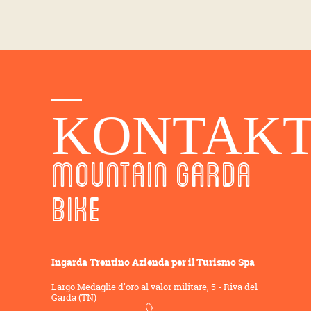
KONTAK
MOUNTAIN GARDA
BIKE
Ingarda Trentino Azienda per il Turismo Spa
Largo Medaglie d'oro al valor militare, 5 - Riva del
Garda (TN)