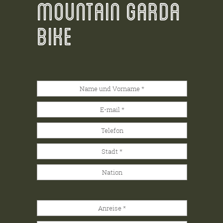
MOUNTAIN GARDA
BIKE