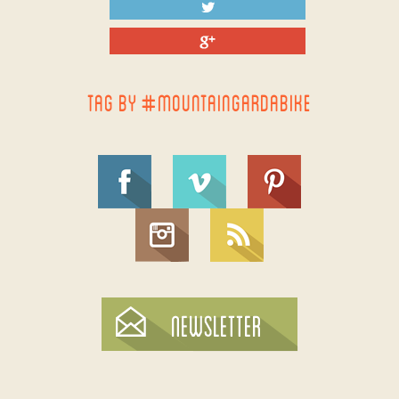
TAG BY #MOUNTAINGARDABIKE