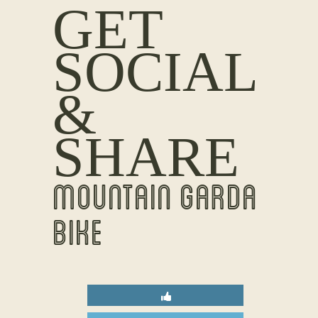
GET
SOCIAL
&
SHARE
MOUNTAIN GARDA
BIKE