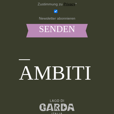
Zustimmung zu
Privacy
*
Newsletter abonnieren
AMBITI