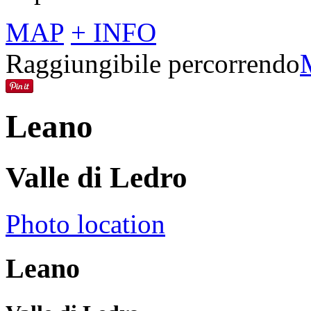
MAP
+ INFO
Raggiungibile percorrendo
Leano
Valle di Ledro
Photo location
Leano