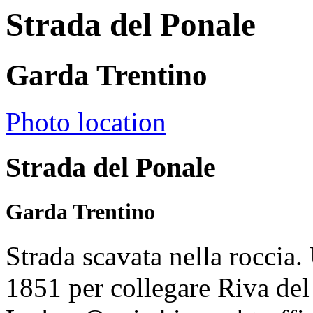
Strada del Ponale
Garda Trentino
Photo location
Strada del Ponale
Garda Trentino
Strada scavata nella roccia.
1851 per collegare Riva del