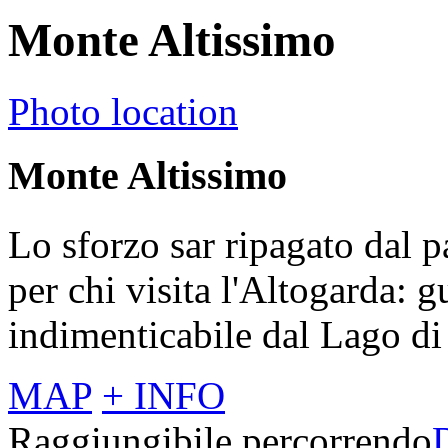
Monte Altissimo
Photo location
Monte Altissimo
Lo sforzo sar ripagato dal 
per chi visita l'Altogarda: g
indimenticabile dal Lago di
MAP
+ INFO
Raggiungibile percorrendo