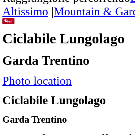
Altissimo
|
Mountain & Gard
Ciclabile Lungolago
Garda Trentino
Photo location
Ciclabile Lungolago
Garda Trentino