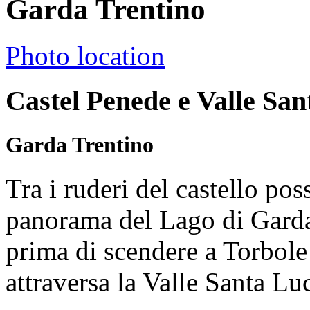
Garda Trentino
Photo location
Castel Penede e Valle San
Garda Trentino
Tra i ruderi del castello pos
panorama del Lago di Garda 
prima di scendere a Torbole
attraversa la Valle Santa Luc