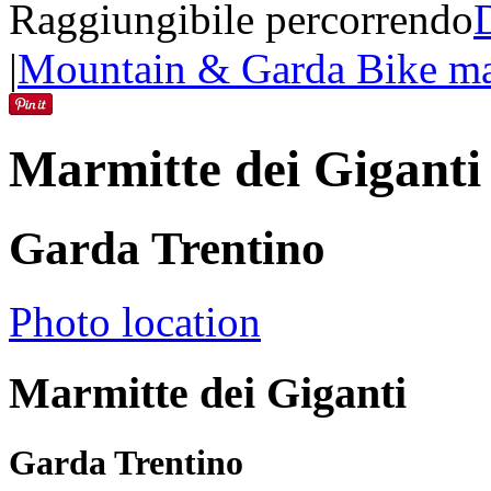
Raggiungibile percorrendo
|
Mountain & Garda Bike ma
Marmitte dei Giganti
Garda Trentino
Photo location
Marmitte dei Giganti
Garda Trentino