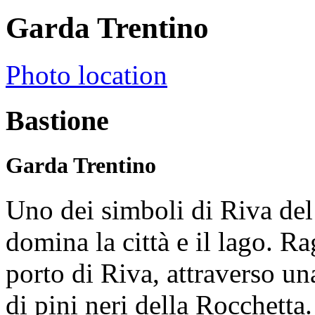
Garda Trentino
Photo location
Bastione
Garda Trentino
Uno dei simboli di Riva del
domina la città e il lago. R
porto di Riva, attraverso una
di pini neri della Rocchetta.