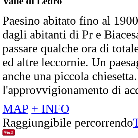
Valle di Ledro
Paesino abitato fino al 1900
dagli abitanti di Pr e Biaces
passare qualche ora di total
ed altre leccornie. Un paesa
anche una piccola chiesetta
l'approvvigionamento di ac
MAP
+ INFO
Raggiungibile percorrendo