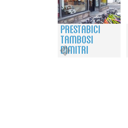
PRESTABICI
TAMBOSI
DIMITRI