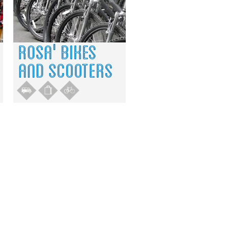
ROSA' BIKES
AND SCOOTERS