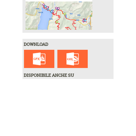
DOWNLOAD
DISPONIBILE ANCHE SU