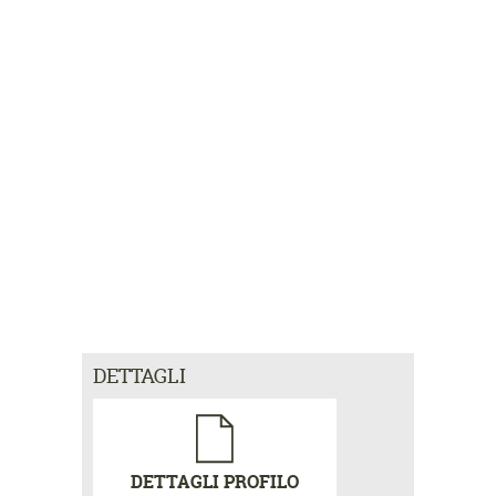
DETTAGLI
DETTAGLI PROFILO