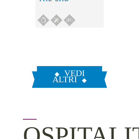
VEDI
ALTRI
OSPITALI