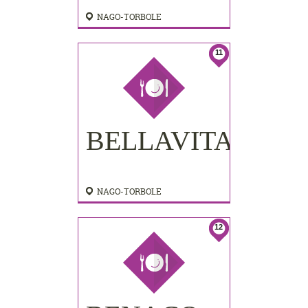
NAGO-TORBOLE
11
BELLAVITA
NAGO-TORBOLE
12