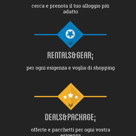
cerca e prenota il tuo alloggio più
adatto
RENTALS&GEAR;
per ogni esigenza e voglia di shopping
DEALS&PACKAGE;
offerte e pacchetti per ogni vostra
esigenza