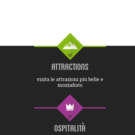
ATTRACTIONS
visita le attrazioni più belle e
mozzafiato
OSPITALITÀ