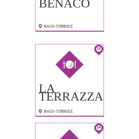
BENACO
NAGO-TORBOLE
13
LA
TERRAZZA
NAGO-TORBOLE
14