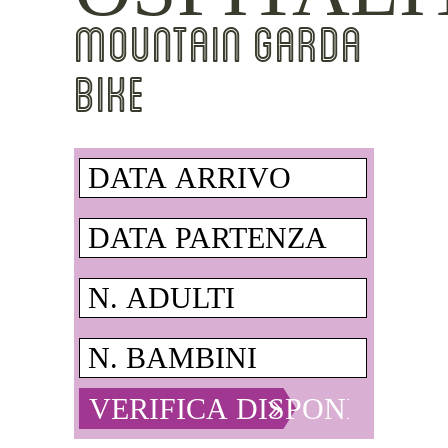
MOUNTAIN GARDA
BIKE