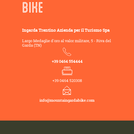
BIKE
Ingarda Trentino Azienda per il Turismo Spa
Largo Medaglie d'oro al valor militare, 5 - Riva del
Garda (TN)
+39 0464 554444
+39 0464 520308
info@mountaingardabike.com