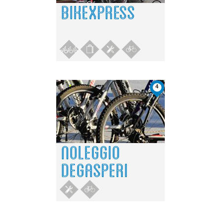
BIKEXPRESS
4
NOLEGGIO
DEGASPERI