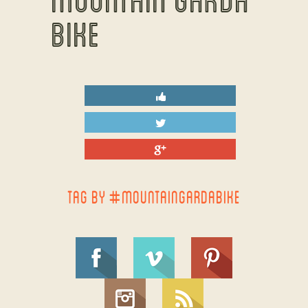
BIKE
TAG BY #MOUNTAINGARDABIKE