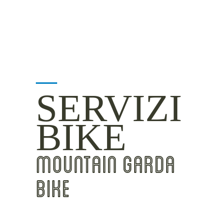
SERVIZI
BIKE
MOUNTAIN GARDA
BIKE