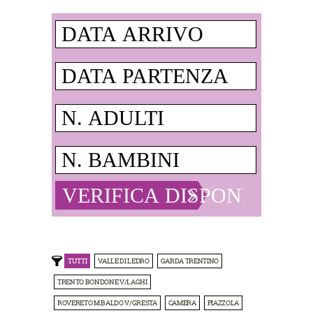
TUTTI
VALLE DI LEDRO
GARDA TRENTINO
TRENTO BONDONE V/LAGHI
ROVERETO M.BALDO V/GRESTA
CAMERA
PIAZZOLA