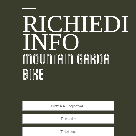
RICHIEDI
INFO
MOUNTAIN GARDA
BIKE