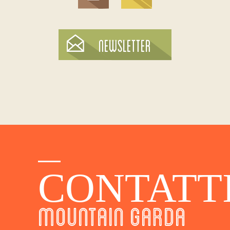
CONTATT
MOUNTAIN GARDA