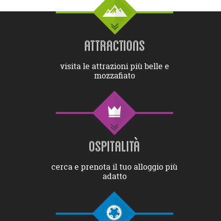
ATTRACTIONS
visita le attrazioni più belle e
mozzafiato
OSPITALITÀ
cerca e prenota il tuo alloggio più
adatto