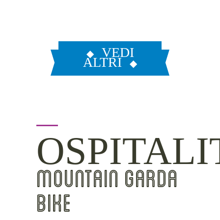
VEDI
ALTRI
OSPITALI
MOUNTAIN GARDA
BIKE