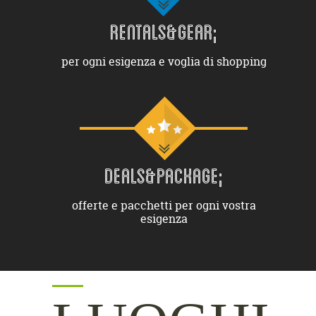
RENTALS&GEAR;
per ogni esigenza e voglia di shopping
DEALS&PACKAGE;
offerte e pacchetti per ogni vostra
esigenza