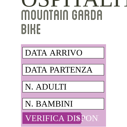
MOUNTAIN GARDA
BIKE