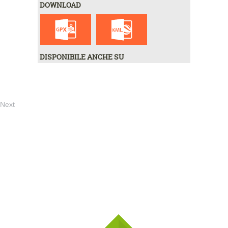
DOWNLOAD
DISPONIBILE ANCHE SU
Next