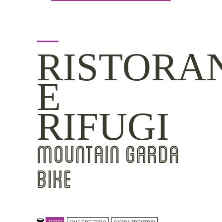
RISTORA
E
RIFUGI
MOUNTAIN GARDA
BIKE