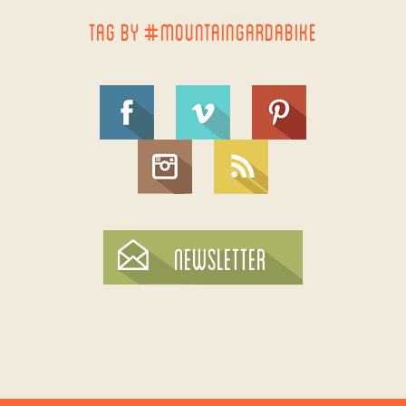
TAG BY #MOUNTAINGARDABIKE