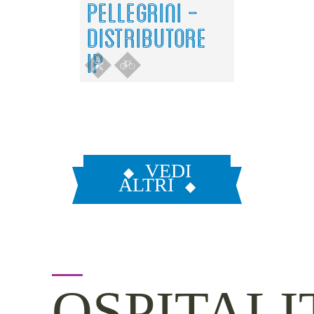
PELLEGRINI -
DISTRIBUTORE
IP
VEDI
ALTRI
OSPITALI