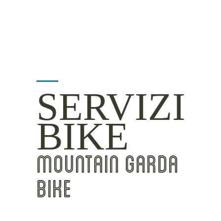
SERVIZI
BIKE
MOUNTAIN GARDA
BIKE