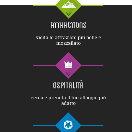
ATTRACTIONS
visita le attrazioni più belle e
mozzafiato
OSPITALITÀ
cerca e prenota il tuo alloggio più
adatto