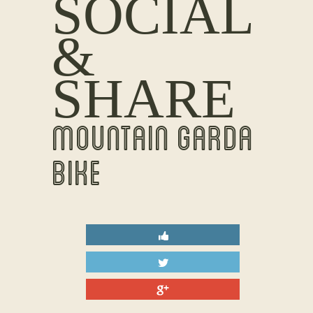
SOCIAL
&
SHARE
MOUNTAIN GARDA
BIKE