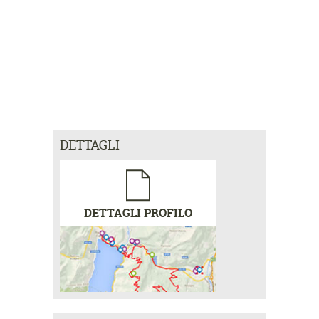
DETTAGLI
DETTAGLI PROFILO