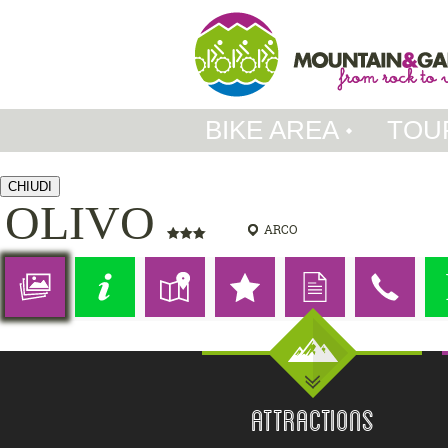
BIKE AREA
TOU
CHIUDI
OLIVO
ARCO
ATTRACTIONS