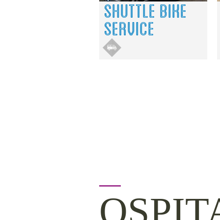
SHUTTLE BIKE
SERVICE
OSPIT