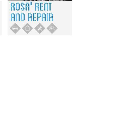
ROSA' RENT
AND REPAIR