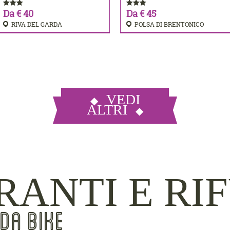
Da € 40
Da € 45
RIVA DEL GARDA
POLSA DI BRENTONICO
VEDI
ALTRI
RANTI E RI
DA BIKE