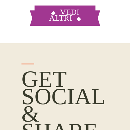
VEDI
ALTRI
GET
SOCIAL
&