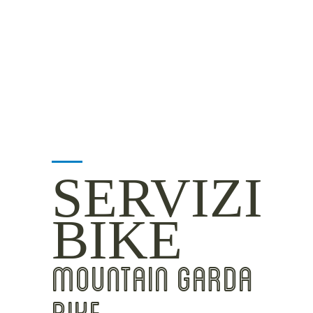
MOUNTAIN SIDE
CLICKWORTHY
BEST VIEWS
INSIDER TIPS
SERVIZI
BIKE
MOUNTAIN GARDA
BIKE