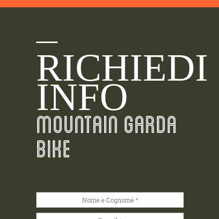
RICHIEDI
INFO
MOUNTAIN GARDA
BIKE