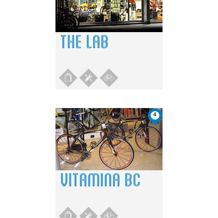
THE LAB
4
VITAMINA BC