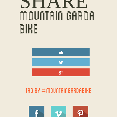
SHARE
MOUNTAIN GARDA
BIKE
TAG BY #MOUNTAINGARDABIKE