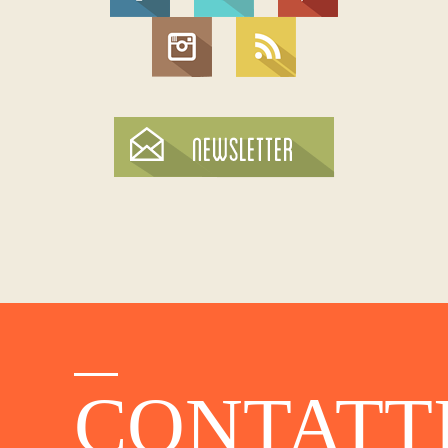
CONTATT