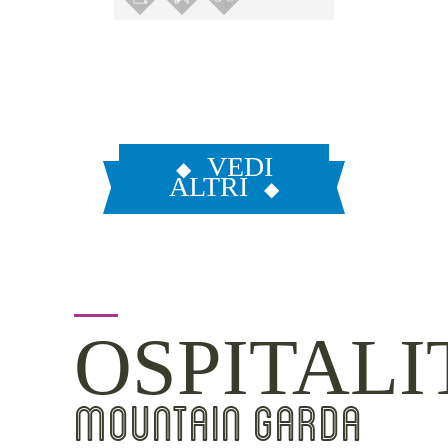
VEDI
ALTRI
OSPITALI
MOUNTAIN GARDA