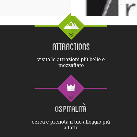
ATTRACTIONS
visita le attrazioni più belle e
mozzafiato
OSPITALITÀ
cerca e prenota il tuo alloggio più
adatto