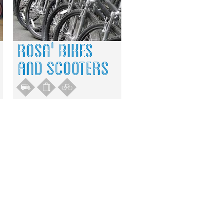
ROSA' BIKES
AND SCOOTERS