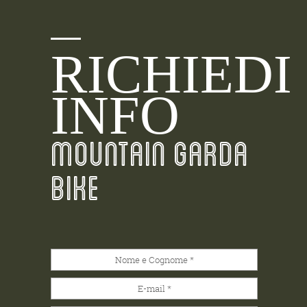
RICHIEDI
INFO
MOUNTAIN GARDA
BIKE