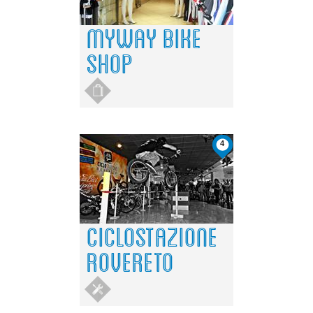
MYWAY BIKE
SHOP
4
CICLOSTAZIONE
ROVERETO