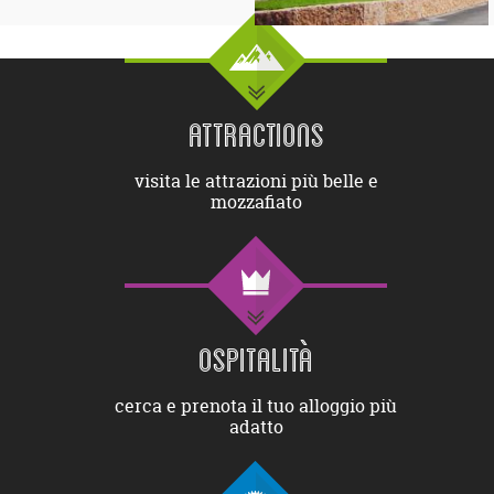
ATTRACTIONS
visita le attrazioni più belle e
mozzafiato
OSPITALITÀ
cerca e prenota il tuo alloggio più
adatto