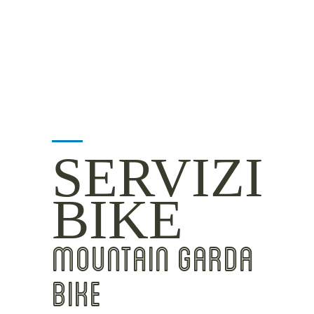
INSIDER TIPS
SERVIZI
BIKE
MOUNTAIN GARDA
BIKE