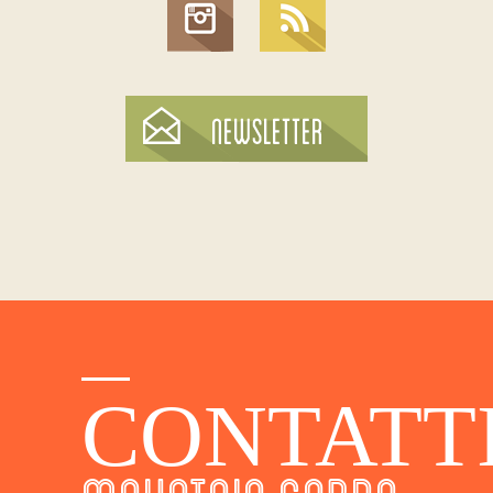
CONTATT