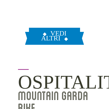
VEDI
ALTRI
OSPITALI
MOUNTAIN GARDA
BIKE