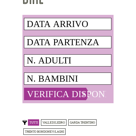
TUTTI
VALLE DI LEDRO
GARDA TRENTINO
TRENTO BONDONE V/LAGHI