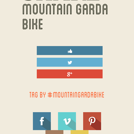
MOUNTAIN GARDA
BIKE
TAG BY #MOUNTAINGARDABIKE