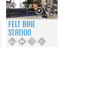
FELT BIKE
STATION