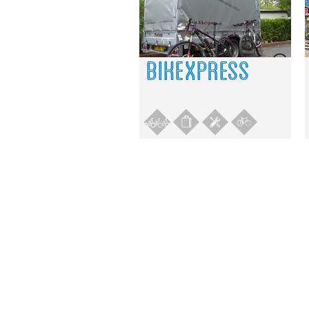
BIKEXPRESS