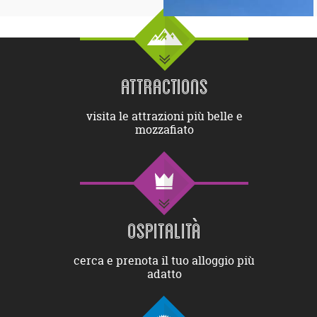
ATTRACTIONS
visita le attrazioni più belle e
mozzafiato
OSPITALITÀ
cerca e prenota il tuo alloggio più
adatto