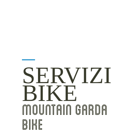
INSIDER TIPS
SERVIZI
BIKE
MOUNTAIN GARDA
BIKE