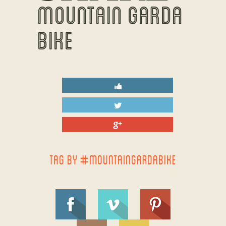
MOUNTAIN GARDA
BIKE
TAG BY #MOUNTAINGARDABIKE