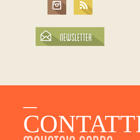
CONTATT