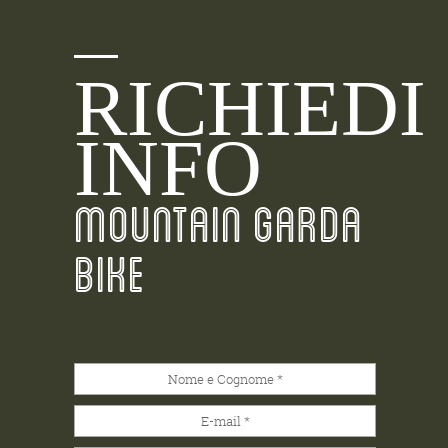
RICHIEDI
INFO
MOUNTAIN GARDA
BIKE