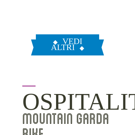
VEDI
ALTRI
OSPITALI
MOUNTAIN GARDA
BIKE