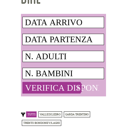
TUTTI
VALLE DI LEDRO
GARDA TRENTINO
TRENTO BONDONE V/LAGHI