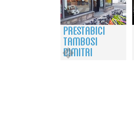
PRESTABICI
TAMBOSI
DIMITRI