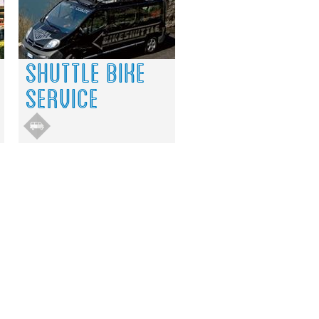
SHUTTLE BIKE
SERVICE