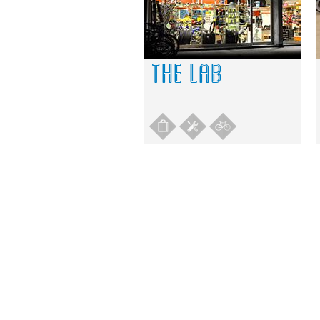
THE LAB