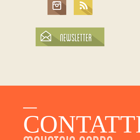
CONTATT