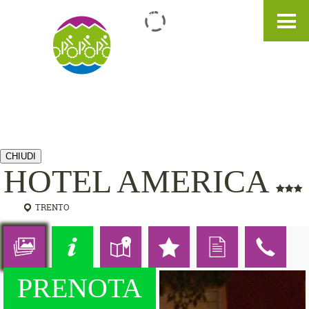
IT
DE
EN
CHIUDI
HOTEL AMERICA
TRENTO
PRENOTA