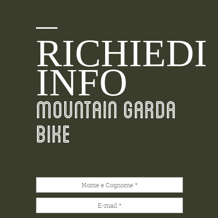
RICHIEDI
INFO
MOUNTAIN GARDA
BIKE