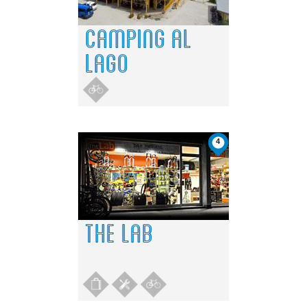
CAMPING AL
LAGO
4
THE LAB