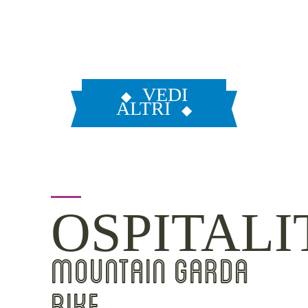
VEDI
ALTRI
OSPITALI
MOUNTAIN GARDA
BIKE