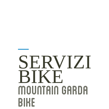
INSIDER TIPS
SERVIZI
BIKE
MOUNTAIN GARDA
BIKE