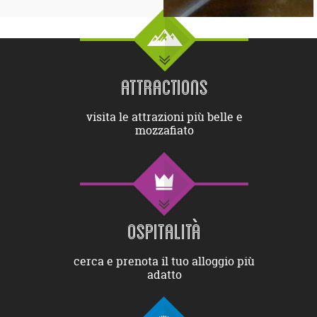
ATTRACTIONS
visita le attrazioni più belle e
mozzafiato
OSPITALITÀ
cerca e prenota il tuo alloggio più
adatto