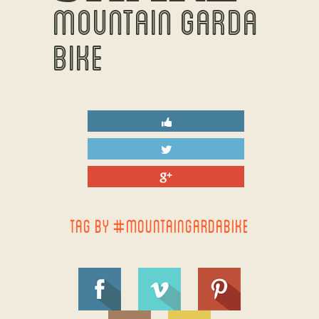
MOUNTAIN GARDA
BIKE
TAG BY #MOUNTAINGARDABIKE