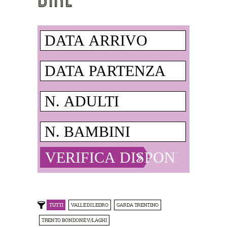
TUTTI
VALLE DI LEDRO
GARDA TRENTINO
TRENTO BONDONE V/LAGHI