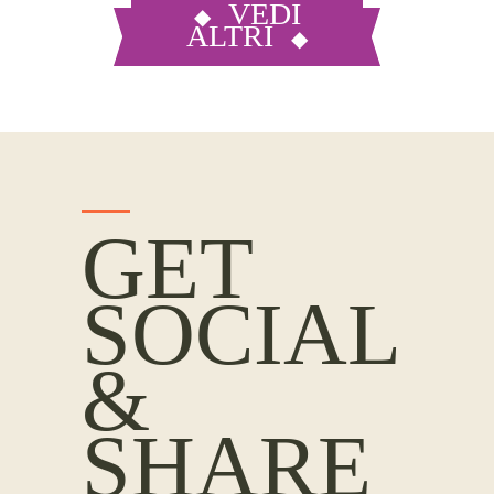
VEDI
ALTRI
GET
SOCIAL
&
SHARE