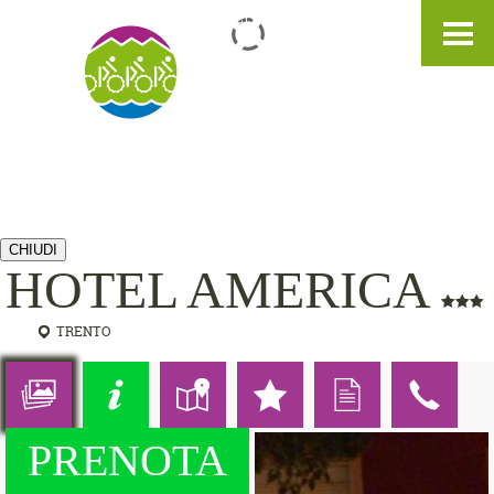
IT
DE
EN
CHIUDI
HOTEL AMERICA
TRENTO
PRENOTA