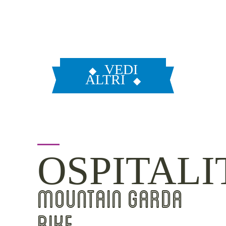
VEDI
ALTRI
OSPITALI
MOUNTAIN GARDA
BIKE