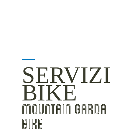
INSIDER TIPS
SERVIZI
BIKE
MOUNTAIN GARDA
BIKE