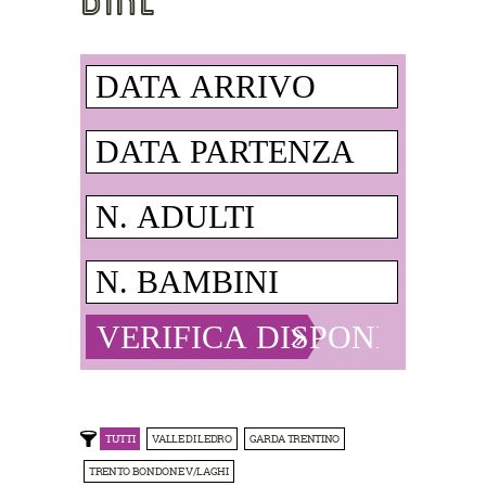
TUTTI
VALLE DI LEDRO
GARDA TRENTINO
TRENTO BONDONE V/LAGHI