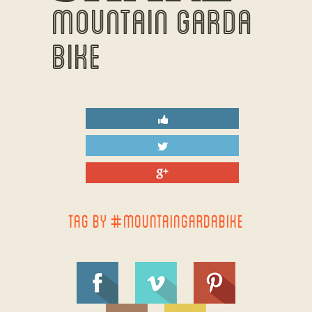
MOUNTAIN GARDA
BIKE
TAG BY #MOUNTAINGARDABIKE