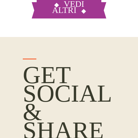
VEDI
ALTRI
GET
SOCIAL
&
SHARE