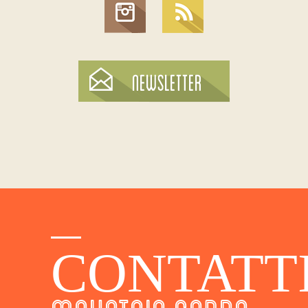
CONTATT