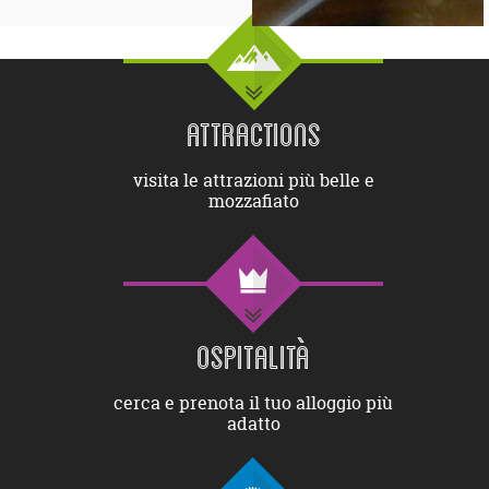
ATTRACTIONS
visita le attrazioni più belle e
mozzafiato
OSPITALITÀ
cerca e prenota il tuo alloggio più
adatto