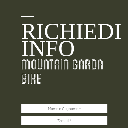
RICHIEDI
INFO
MOUNTAIN GARDA
BIKE