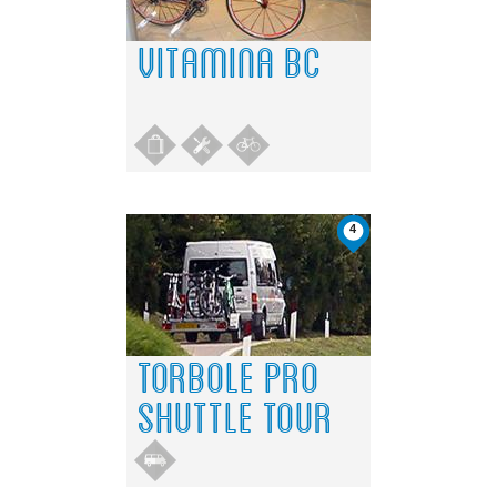
VITAMINA BC
4
TORBOLE PRO
SHUTTLE TOUR