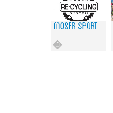
MOSER SPORT