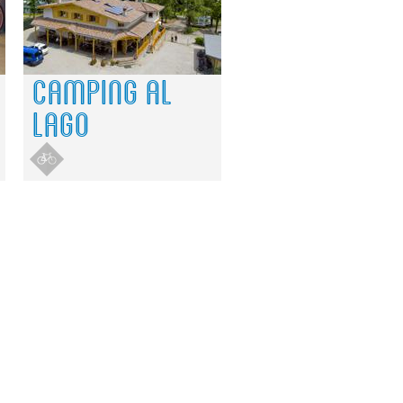
CAMPING AL
LAGO