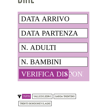
TUTTI
VALLE DI LEDRO
GARDA TRENTINO
TRENTO BONDONE V/LAGHI