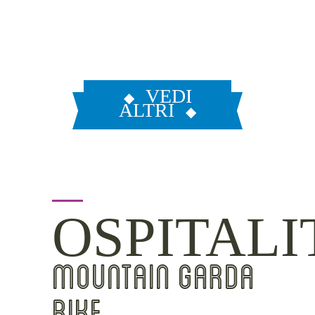
VEDI
ALTRI
OSPITALI
MOUNTAIN GARDA
BIKE