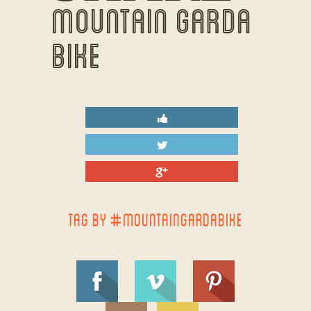
MOUNTAIN GARDA
BIKE
TAG BY #MOUNTAINGARDABIKE