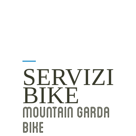
INSIDER TIPS
SERVIZI
BIKE
MOUNTAIN GARDA
BIKE