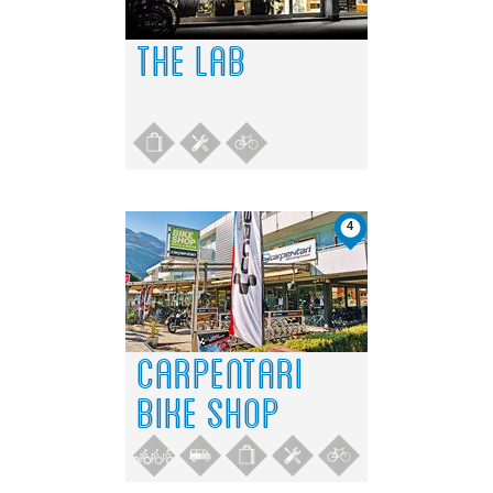
THE LAB
4
CARPENTARI
BIKE SHOP