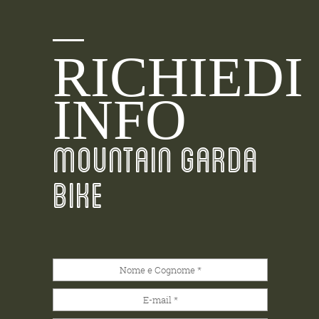
RICHIEDI
INFO
MOUNTAIN GARDA
BIKE