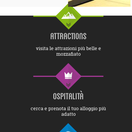
ATTRACTIONS
visita le attrazioni più belle e
mozzafiato
OSPITALITÀ
cerca e prenota il tuo alloggio più
adatto