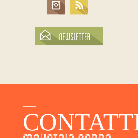
CONTATT