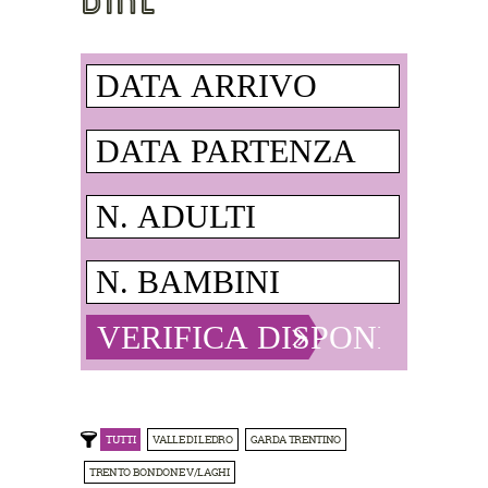
TUTTI
VALLE DI LEDRO
GARDA TRENTINO
TRENTO BONDONE V/LAGHI