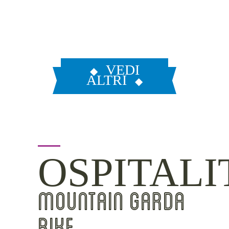
VEDI
ALTRI
OSPITALI
MOUNTAIN GARDA
BIKE