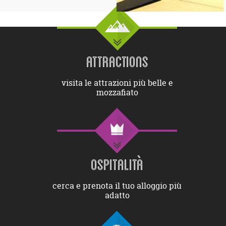
ATTRACTIONS
visita le attrazioni più belle e
mozzafiato
OSPITALITÀ
cerca e prenota il tuo alloggio più
adatto