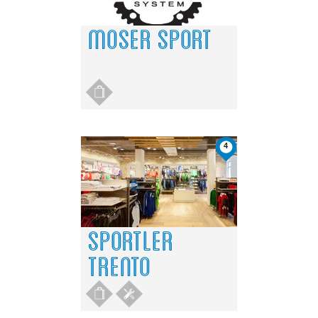
MOSER SPORT
4
SPORTLER
TRENTO