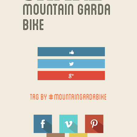
MOUNTAIN GARDA
BIKE
TAG BY #MOUNTAINGARDABIKE