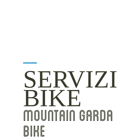
INSIDER TIPS
SERVIZI
BIKE
MOUNTAIN GARDA
BIKE