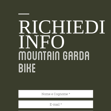
RICHIEDI
INFO
MOUNTAIN GARDA
BIKE