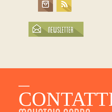
CONTATT