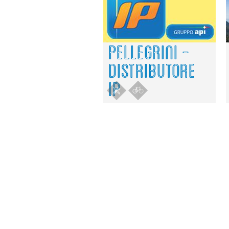
PELLEGRINI -
DISTRIBUTORE
IP