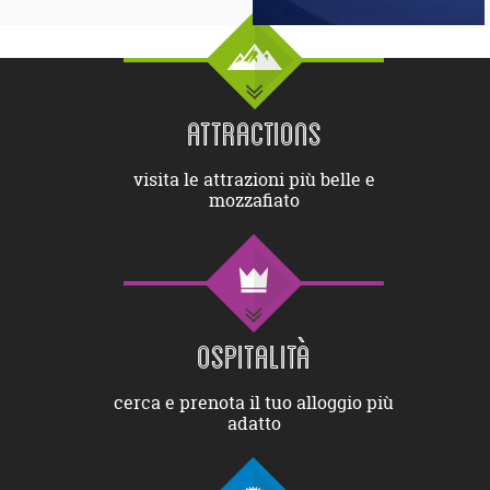
ATTRACTIONS
visita le attrazioni più belle e
mozzafiato
OSPITALITÀ
cerca e prenota il tuo alloggio più
adatto