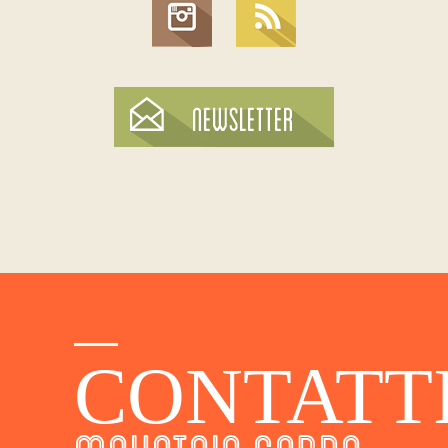
CONTATT