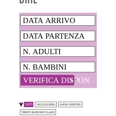
TUTTI
VALLE DI LEDRO
GARDA TRENTINO
TRENTO BONDONE V/LAGHI