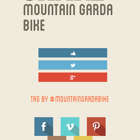
MOUNTAIN GARDA
BIKE
TAG BY #MOUNTAINGARDABIKE