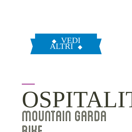
VEDI
ALTRI
OSPITALI
MOUNTAIN GARDA
BIKE