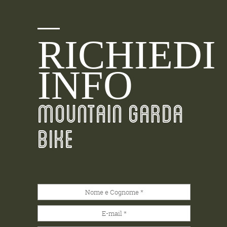
RICHIEDI
INFO
MOUNTAIN GARDA
BIKE