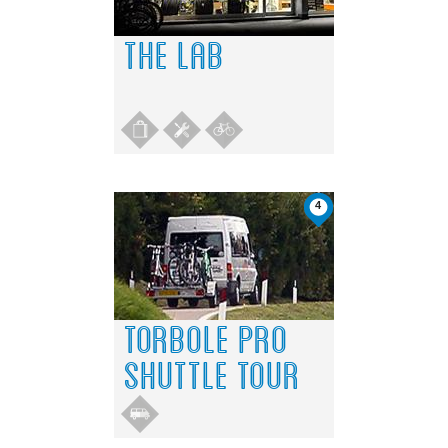
THE LAB
4
TORBOLE PRO
SHUTTLE TOUR