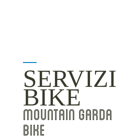
INSIDER TIPS
SERVIZI
BIKE
MOUNTAIN GARDA
BIKE