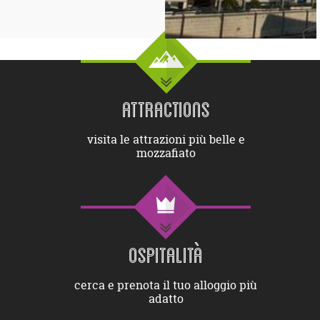
ATTRACTIONS
visita le attrazioni più belle e
mozzafiato
OSPITALITÀ
cerca e prenota il tuo alloggio più
adatto