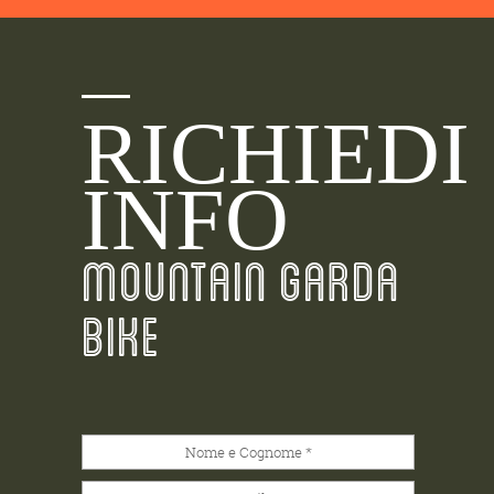
RICHIEDI
INFO
MOUNTAIN GARDA
BIKE