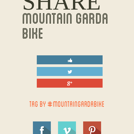
SHARE
MOUNTAIN GARDA
BIKE
TAG BY #MOUNTAINGARDABIKE