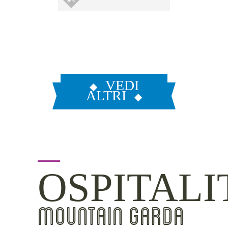
VEDI
ALTRI
OSPITALI
MOUNTAIN GARDA