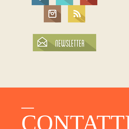
CONTATT