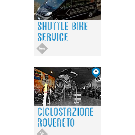
SHUTTLE BIKE
SERVICE
4
CICLOSTAZIONE
ROVERETO