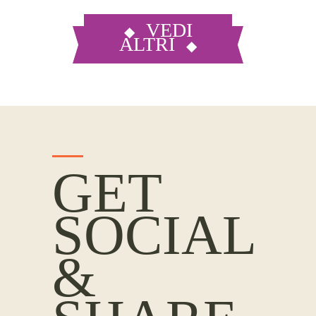
VEDI
ALTRI
GET
SOCIAL
&