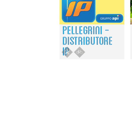
PELLEGRINI -
DISTRIBUTORE
IP