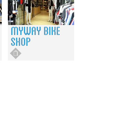
MYWAY BIKE
SHOP