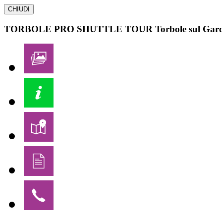
CHIUDI
TORBOLE PRO SHUTTLE TOUR
Torbole sul Gar