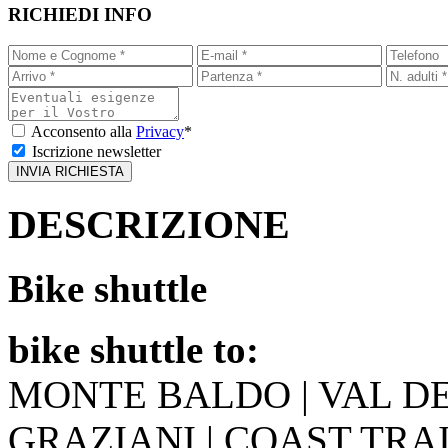
RICHIEDI INFO
Acconsento alla
Privacy
*
Iscrizione newsletter
DESCRIZIONE
Bike shuttle
bike shuttle to:
MONTE BALDO | VAL DEL
GRAZIANI | COAST TRAIL