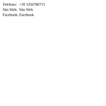
Telefono:
+39 3356780715
Sito Web:
Sito Web
Facebook:
Facebook