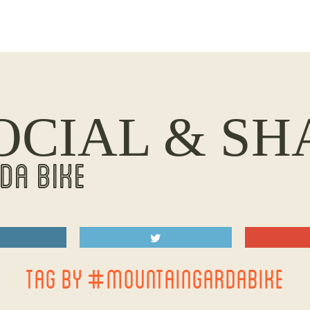
OCIAL & SH
DA BIKE
TAG BY #MOUNTAINGARDABIKE