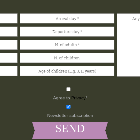
Agree to
Privacy
*
Newsletter subscription