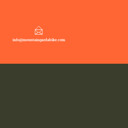
info@mountaingardabike.com