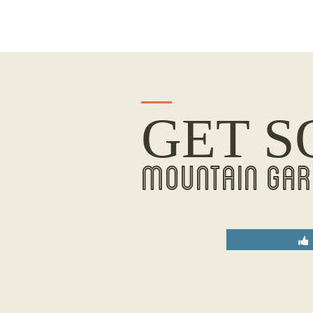
GET S
MOUNTAIN GAR