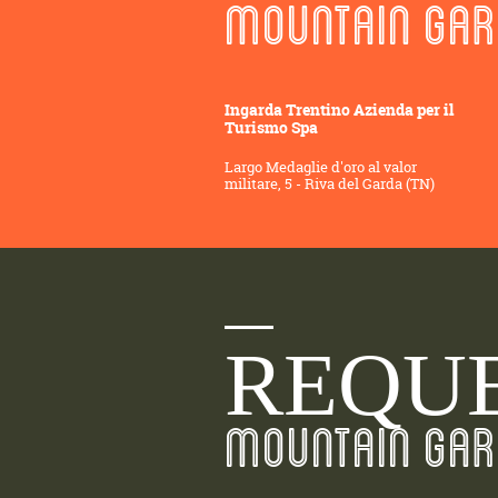
MOUNTAIN GAR
Ingarda Trentino Azienda per il
Turismo Spa
Largo Medaglie d'oro al valor
militare, 5 - Riva del Garda (TN)
REQUE
MOUNTAIN GAR