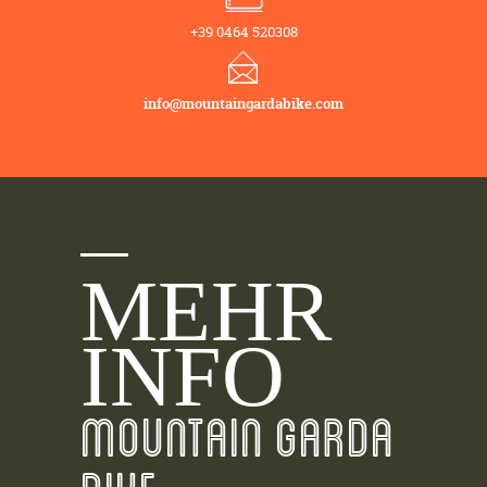
+39 0464 520308
info@mountaingardabike.com
MEHR
INFO
MOUNTAIN GARDA