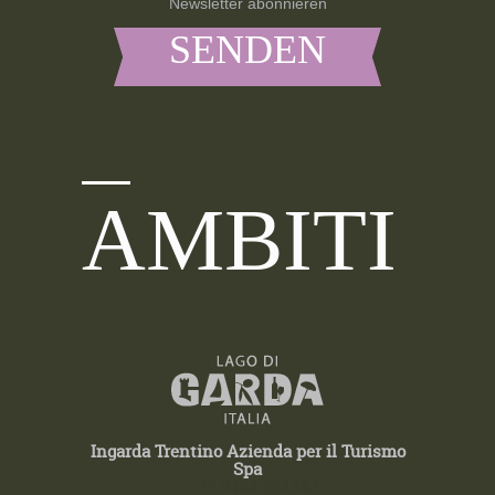
Newsletter abonnieren
AMBITI
Ingarda Trentino Azienda per il Turismo
Spa
T +39 0464 554444