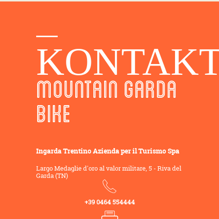
KONTAK
MOUNTAIN GARDA
BIKE
Ingarda Trentino Azienda per il Turismo Spa
Largo Medaglie d'oro al valor militare, 5 - Riva del
Garda (TN)
+39 0464 554444