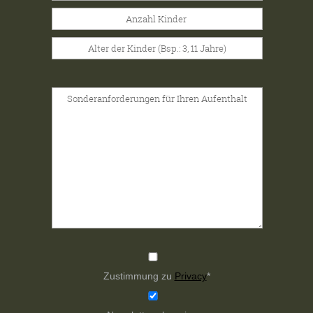
Zustimmung zu
Privacy
*