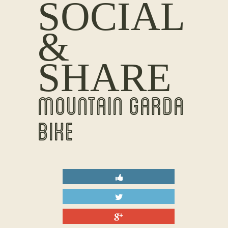
SOCIAL
&
SHARE
MOUNTAIN GARDA
BIKE