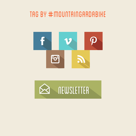
TAG BY #MOUNTAINGARDABIKE