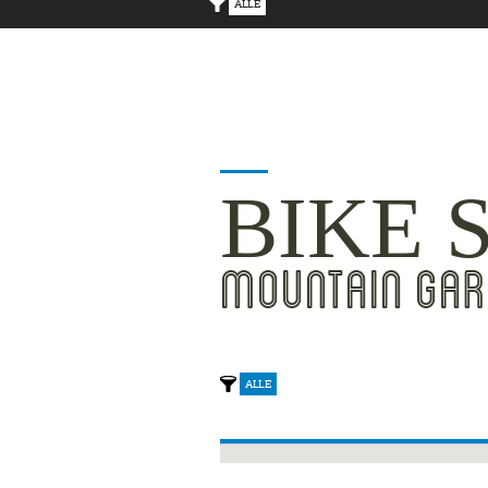
ALLE
BIKE 
MOUNTAIN GAR
ALLE