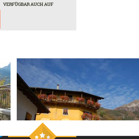
VERFÜGBAR AUCH AUF