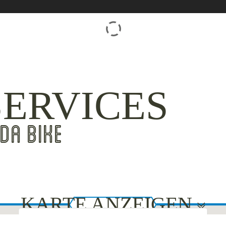
SERVICES
DA BIKE
KARTE ANZEIGEN