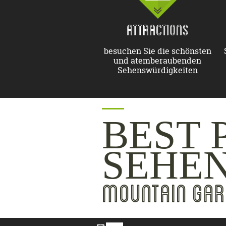
ATTRACTIONS
besuchen Sie die schönsten
und atemberaubenden
Sehenswürdigkeiten
BEST 
SEHE
MOUNTAIN GAR