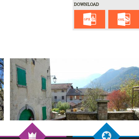
DOWNLOAD