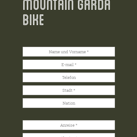
MOUNTAIN GARDA
BIKE