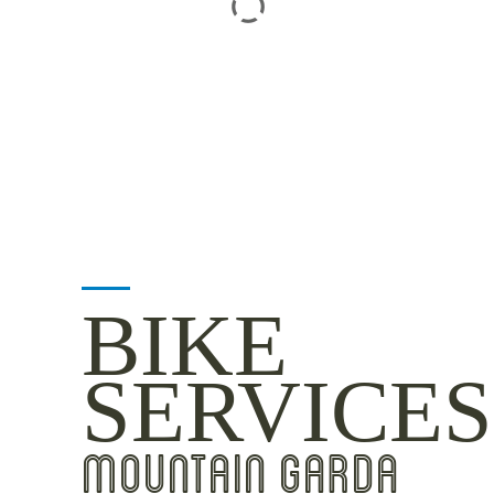
BIKE
SERVICES
MOUNTAIN GARDA