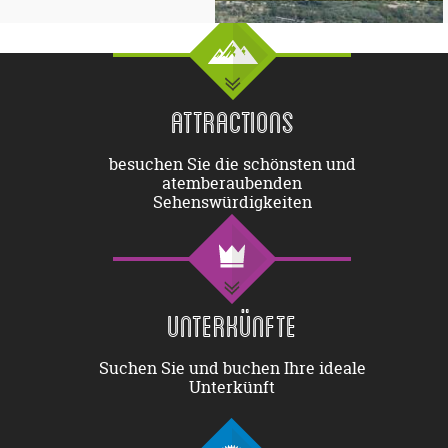
ATTRACTIONS
besuchen Sie die schönsten und
atemberaubenden
Sehenswürdigkeiten
UNTERKÜNFTE
Suchen Sie und buchen Ihre ideale
Unterkünft