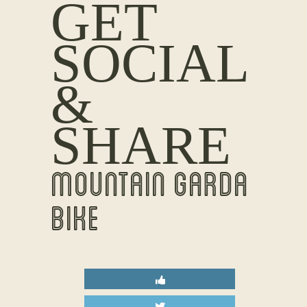
GET
SOCIAL
&
SHARE
MOUNTAIN GARDA
BIKE