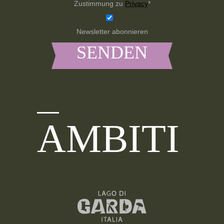
Zustimmung zu
Privacy
*
Newsletter abonnieren
AMBITI