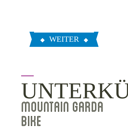
WEITER
UNTERKÜ
MOUNTAIN GARDA
BIKE