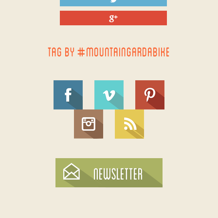
TAG BY #MOUNTAINGARDABIKE