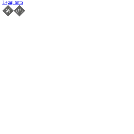
Leggi tutto